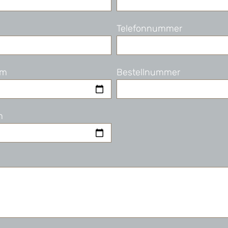
Telefonnummer
um
Bestellnummer
m